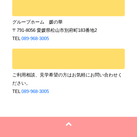
グループホーム 媛の華
〒791-8056 愛媛県松山市別府町183番地2
TEL
089-968-3005
ご利用相談、見学希望の方はお気軽にお問い合わせく
ださい。
TEL
089-968-3005