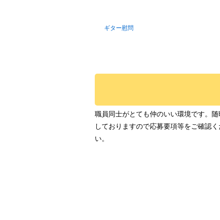
ギター慰問
職員同士がとても仲のいい環境です。随
しておりますので応募要項等をご確認く
い。