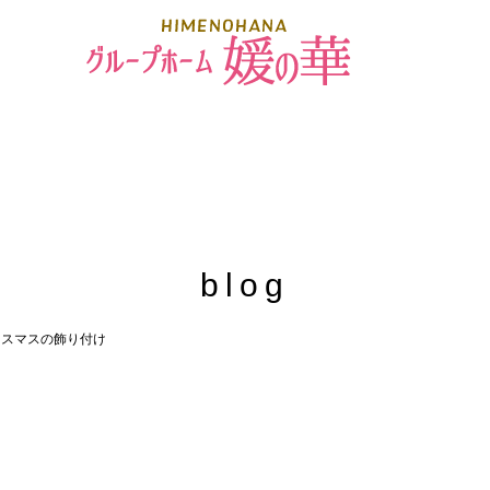
blog
リスマスの飾り付け