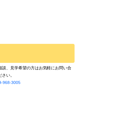
相談、見学希望の方はお気軽にお問い合
ださい。
9-968-3005