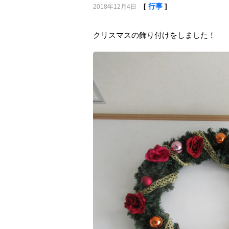
[
行事
]
2018年12月4日
クリスマスの飾り付けをしました！