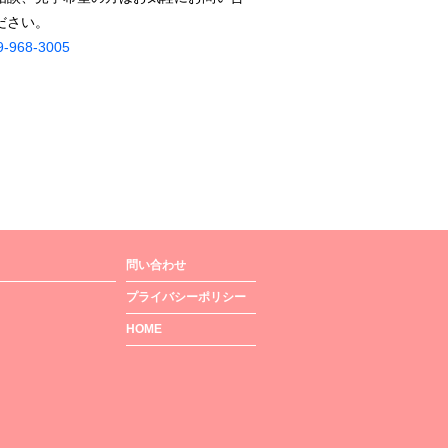
ださい。
9-968-3005
問い合わせ
プライバシーポリシー
HOME