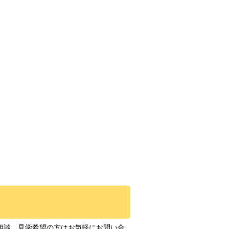
相談、見学希望の方はお気軽にお問い合