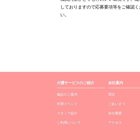
しておりますので応募要項等をご確認く
い。
介護サービスのご紹介
会社案内
施設のご案内
理念
年間イベント
ごあいさつ
スタッフ紹介
会社概要
ご利用について
アクセス