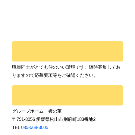
職員同士がとても仲のいい環境です。随時募集してお
りますので応募要項等をご確認ください。
グループホーム 媛の華
〒791-8056 愛媛県松山市別府町183番地2
TEL
089-968-3005