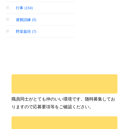
行事
(154)
避難訓練
(5)
野菜栽培
(7)
職員同士がとても仲のいい環境です。随時募集してお
りますので応募要項等をご確認ください。