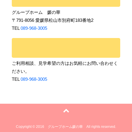
グループホーム 媛の華
〒791-8056 愛媛県松山市別府町183番地2
TEL
089-968-3005
ご利用相談、見学希望の方はお気軽にお問い合わせく
ださい。
TEL
089-968-3005
Copyright © 2016 グループホーム媛の華 All rights reserved.