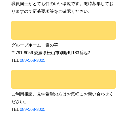
職員同士がとても仲のいい環境です。随時募集してお
りますので応募要項等をご確認ください。
グループホーム 媛の華
〒791-8056 愛媛県松山市別府町183番地2
TEL
089-968-3005
ご利用相談、見学希望の方はお気軽にお問い合わせく
ださい。
TEL
089-968-3005