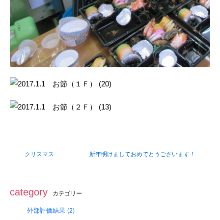
クリスマス
新年明けましておめでとうございます！
category
カテゴリー
外部評価結果
(2)