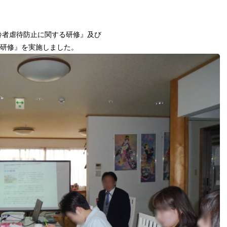
齢者虐待防止に関する研修』及び
研修』を実施しました。