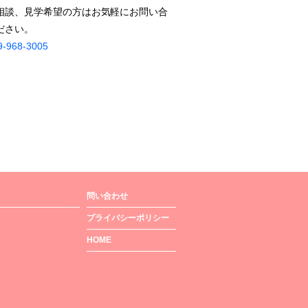
相談、見学希望の方はお気軽にお問い合
ださい。
9-968-3005
問い合わせ
プライバシーポリシー
HOME