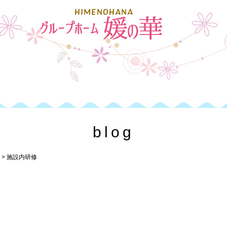
blog
>
施設内研修