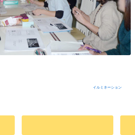
イルミネーション