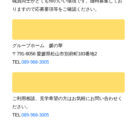
職員同士がとても仲のいい環境です。随時募集してお
りますので応募要項等をご確認ください。
グループホーム 媛の華
〒791-8056 愛媛県松山市別府町183番地2
TEL
089-968-3005
ご利用相談、見学希望の方はお気軽にお問い合わせく
ださい。
TEL
089-968-3005