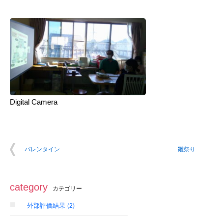
Digital Camera
バレンタイン
雛祭り
category
カテゴリー
外部評価結果
(2)