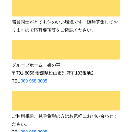
職員同士がとても仲のいい環境です。随時募集してお
りますので応募要項等をご確認ください。
グループホーム 媛の華
〒791-8056 愛媛県松山市別府町183番地2
TEL
089-968-3005
ご利用相談、見学希望の方はお気軽にお問い合わせく
ださい。
TEL
089-968-3005