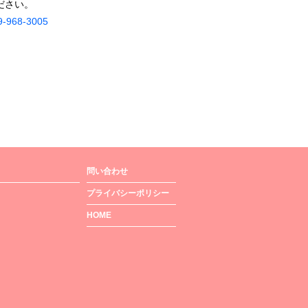
ださい。
9-968-3005
問い合わせ
プライバシーポリシー
HOME