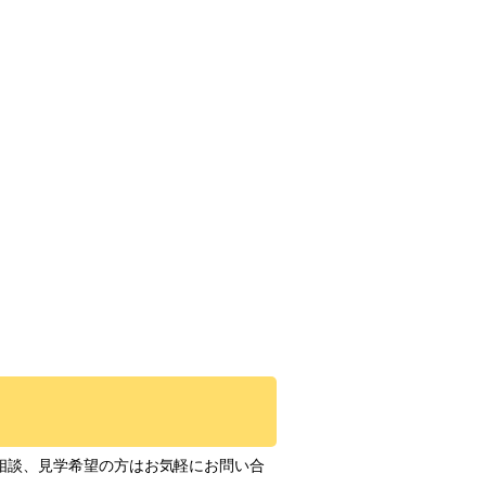
相談、見学希望の方はお気軽にお問い合