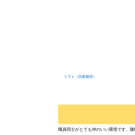
トマト（自家栽培）
職員同士がとても仲のいい環境です。随