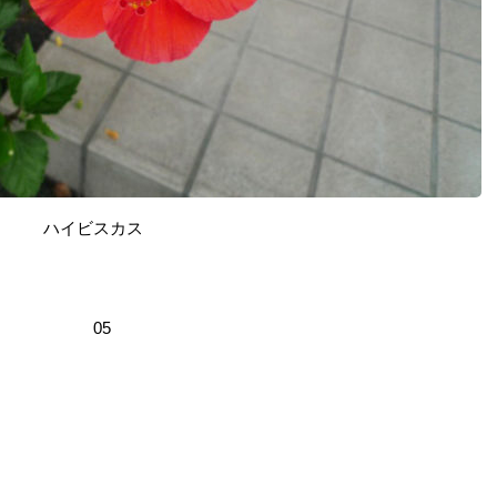
ハイビスカス