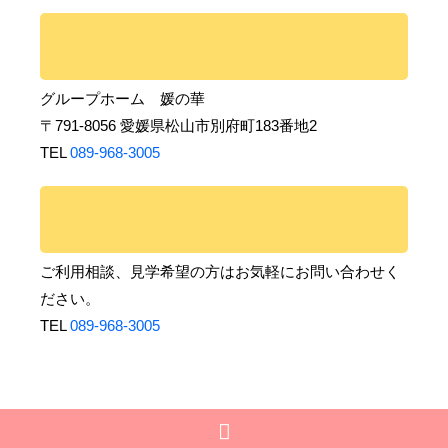
グループホーム 媛の華
〒791-8056 愛媛県松山市別府町183番地2
TEL
089-968-3005
ご利用相談、見学希望の方はお気軽にお問い合わせく
ださい。
TEL
089-968-3005