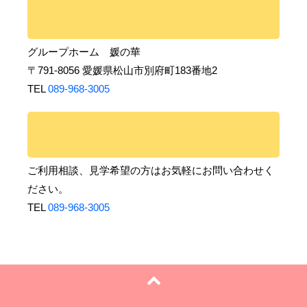
グループホーム 媛の華
〒791-8056 愛媛県松山市別府町183番地2
TEL
089-968-3005
ご利用相談、見学希望の方はお気軽にお問い合わせく
ださい。
TEL
089-968-3005