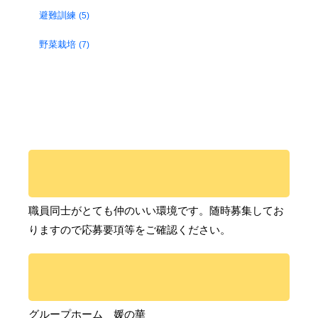
避難訓練
(5)
野菜栽培
(7)
職員同士がとても仲のいい環境です。随時募集してお
りますので応募要項等をご確認ください。
グループホーム 媛の華