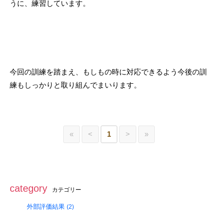
うに、練習しています。
今回の訓練を踏まえ、もしもの時に対応できるよう今後の訓
練もしっかりと取り組んでまいります。
«
<
1
>
»
category
カテゴリー
外部評価結果
(2)