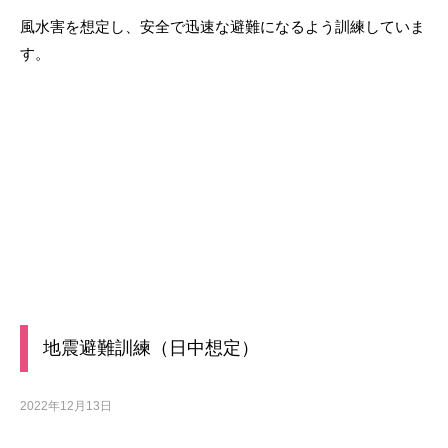
風水害を想定し、安全で迅速な避難になるよう訓練していま
す。
地震避難訓練（日中想定）
2022年12月13日