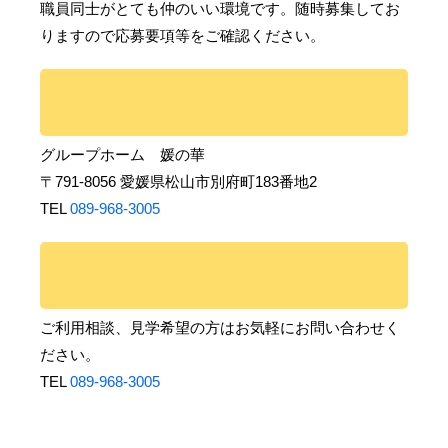
職員同士がとても仲のいい環境です。随時募集してお
りますので応募要項等をご確認ください。
グループホーム 媛の華
〒791-8056 愛媛県松山市別府町183番地2
TEL
089-968-3005
ご利用相談、見学希望の方はお気軽にお問い合わせく
ださい。
TEL
089-968-3005