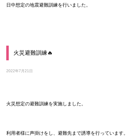
日中想定の地震避難訓練を行いました。
火災避難訓練🔥
2022年7月21日
火災想定の避難訓練を実施しました。
利用者様に声掛けをし、避難先まで誘導を行っています。