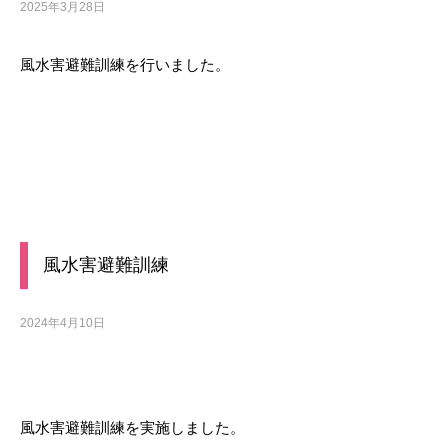
2025年3月28日
風水害避難訓練を行いました。
風水害避難訓練
2024年4月10日
風水害避難訓練を実施しました。