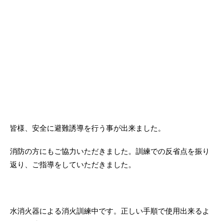
皆様、安全に避難誘導を行う事が出来ました。
消防の方にもご協力いただきました。訓練での反省点を振り
返り、ご指導をしていただきました。
水消火器による消火訓練中です。正しい手順で使用出来るよ